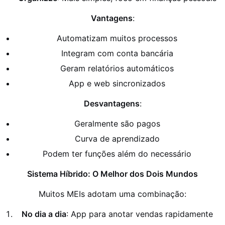
Vantagens
:
Automatizam muitos processos
Integram com conta bancária
Geram relatórios automáticos
App e web sincronizados
Desvantagens
:
Geralmente são pagos
Curva de aprendizado
Podem ter funções além do necessário
Sistema Híbrido: O Melhor dos Dois Mundos
Muitos MEIs adotam uma combinação:
No dia a dia
: App para anotar vendas rapidamente