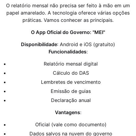
O relatório mensal não precisa ser feito à mão em um
papel amarelado. A tecnologia oferece várias opções
práticas. Vamos conhecer as principais.
O App Oficial do Governo: "MEI"
Disponibilidade
: Android e iOS (gratuito)
Funcionalidades
:
Relatório mensal digital
Cálculo do DAS
Lembretes de vencimento
Emissão de guias
Declaração anual
Vantagens
:
Oficial (vale como documento)
Dados salvos na nuvem do governo