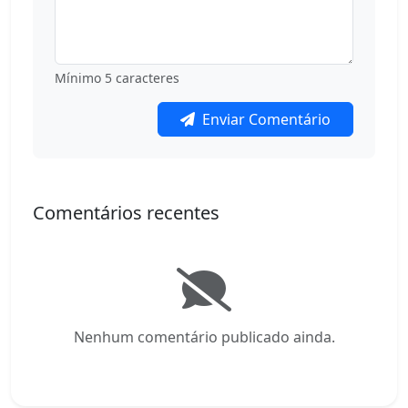
Mínimo 5 caracteres
Enviar Comentário
Comentários recentes
Nenhum comentário publicado ainda.