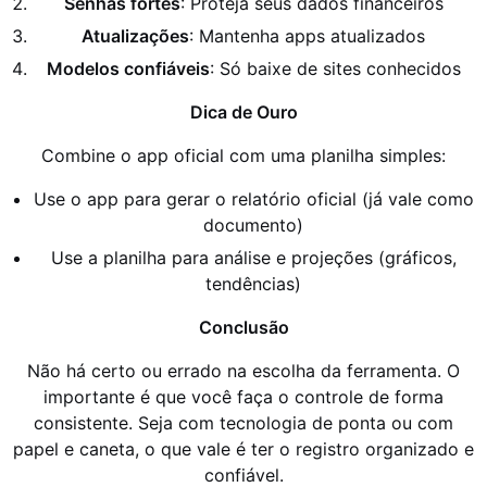
Senhas fortes
: Proteja seus dados financeiros
Atualizações
: Mantenha apps atualizados
Modelos confiáveis
: Só baixe de sites conhecidos
Dica de Ouro
Combine o app oficial com uma planilha simples:
Use o app para gerar o relatório oficial (já vale como
documento)
Use a planilha para análise e projeções (gráficos,
tendências)
Conclusão
Não há certo ou errado na escolha da ferramenta. O
importante é que você faça o controle de forma
consistente. Seja com tecnologia de ponta ou com
papel e caneta, o que vale é ter o registro organizado e
confiável.