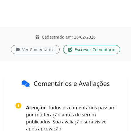
Cadastrado em: 26/02/2026
Ver Comentários
Escrever Comentário
Comentários e Avaliações
Atenção:
Todos os comentários passam
por moderação antes de serem
publicados. Sua avaliação será visível
após aprovação.