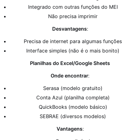
Integrado com outras funções do MEI
Não precisa imprimir
Desvantagens
:
Precisa de internet para algumas funções
Interface simples (não é o mais bonito)
Planilhas do Excel/Google Sheets
Onde encontrar
:
Serasa (modelo gratuito)
Conta Azul (planilha completa)
QuickBooks (modelo básico)
SEBRAE (diversos modelos)
Vantagens
: