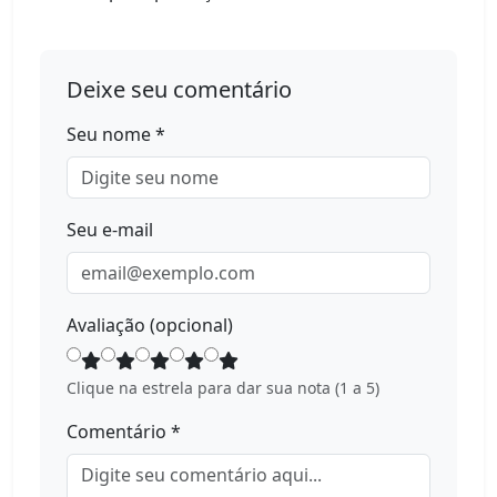
Deixe seu comentário
Seu nome *
Seu e-mail
Avaliação (opcional)
Clique na estrela para dar sua nota (1 a 5)
Comentário *