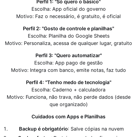
Perfil 1: "Só quero o básico"
Escolha: App oficial do governo
Motivo: Faz o necessário, é gratuito, é oficial
Perfil 2: "Gosto de controle e planilhas"
Escolha: Planilha do Google Sheets
Motivo: Personaliza, acessa de qualquer lugar, gratuito
Perfil 3: "Quero automatizar"
Escolha: App pago de gestão
Motivo: Integra com banco, emite notas, faz tudo
Perfil 4: "Tenho medo de tecnologia"
Escolha: Caderno + calculadora
Motivo: Funciona, não trava, não perde dados (desde
que organizado)
Cuidados com Apps e Planilhas
Backup é obrigatório
: Salve cópias na nuvem