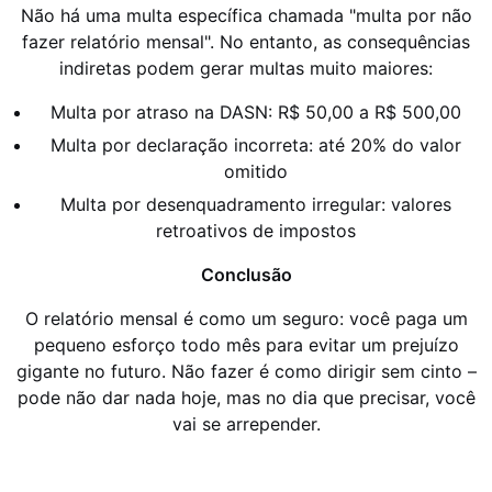
Não há uma multa específica chamada "multa por não
fazer relatório mensal". No entanto, as consequências
indiretas podem gerar multas muito maiores:
Multa por atraso na DASN: R$ 50,00 a R$ 500,00
Multa por declaração incorreta: até 20% do valor
omitido
Multa por desenquadramento irregular: valores
retroativos de impostos
Conclusão
O relatório mensal é como um seguro: você paga um
pequeno esforço todo mês para evitar um prejuízo
gigante no futuro. Não fazer é como dirigir sem cinto –
pode não dar nada hoje, mas no dia que precisar, você
vai se arrepender.