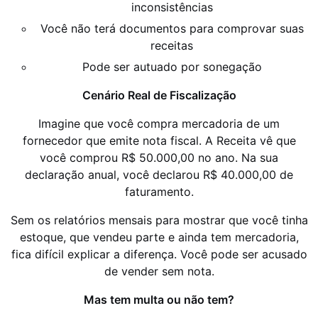
inconsistências
Você não terá documentos para comprovar suas
receitas
Pode ser autuado por sonegação
Cenário Real de Fiscalização
Imagine que você compra mercadoria de um
fornecedor que emite nota fiscal. A Receita vê que
você comprou R$ 50.000,00 no ano. Na sua
declaração anual, você declarou R$ 40.000,00 de
faturamento.
Sem os relatórios mensais para mostrar que você tinha
estoque, que vendeu parte e ainda tem mercadoria,
fica difícil explicar a diferença. Você pode ser acusado
de vender sem nota.
Mas tem multa ou não tem?