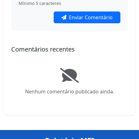
Mínimo 5 caracteres
Enviar Comentário
Comentários recentes
Nenhum comentário publicado ainda.