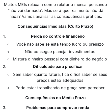
Muitos MEIs relaxam com o relatório mensal pensando
"não vai dar nada". Mas será que realmente não dá
nada? Vamos analisar as consequências práticas.
Consequências Imediatas (Curto Prazo)
Perda do controle financeiro
Você não sabe se está tendo lucro ou prejuízo
Não consegue planejar investimentos
Mistura dinheiro pessoal com dinheiro do negócio
Dificuldade para precificar
Sem saber quanto fatura, fica difícil saber se seus
preços estão adequados
Pode estar trabalhando de graça sem perceber
Consequências no Médio Prazo
Problemas para comprovar renda