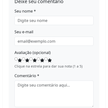
Deixe seu comentário
Seu nome *
Seu e-mail
Avaliação (opcional)
Clique na estrela para dar sua nota (1 a 5)
Comentário *