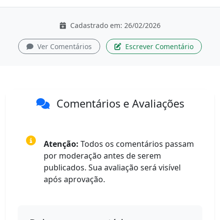
Cadastrado em: 26/02/2026
Ver Comentários
Escrever Comentário
Comentários e Avaliações
Atenção:
Todos os comentários passam
por moderação antes de serem
publicados. Sua avaliação será visível
após aprovação.