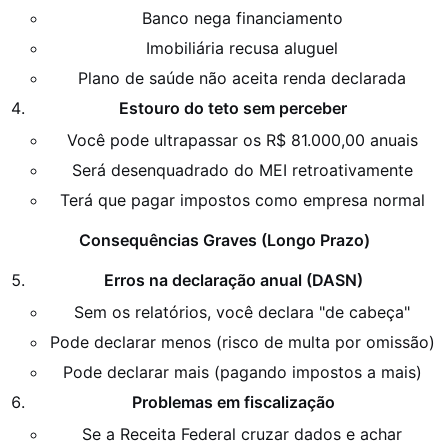
Banco nega financiamento
Imobiliária recusa aluguel
Plano de saúde não aceita renda declarada
Estouro do teto sem perceber
Você pode ultrapassar os R$ 81.000,00 anuais
Será desenquadrado do MEI retroativamente
Terá que pagar impostos como empresa normal
Consequências Graves (Longo Prazo)
Erros na declaração anual (DASN)
Sem os relatórios, você declara "de cabeça"
Pode declarar menos (risco de multa por omissão)
Pode declarar mais (pagando impostos a mais)
Problemas em fiscalização
Se a Receita Federal cruzar dados e achar