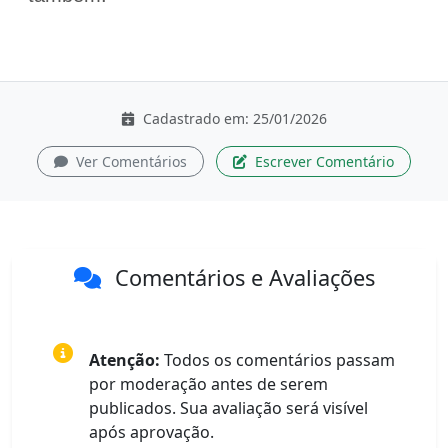
Cadastrado em: 25/01/2026
Ver Comentários
Escrever Comentário
Comentários e Avaliações
Atenção:
Todos os comentários passam
por moderação antes de serem
publicados. Sua avaliação será visível
após aprovação.