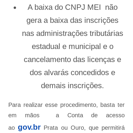
A baixa do CNPJ MEI não
gera a baixa das inscrições
nas administrações tributárias
estadual e municipal e o
cancelamento das licenças e
dos alvarás concedidos e
demais inscrições.
Para realizar esse procedimento, basta ter
em mãos
a Conta de acesso
gov.br
ao
Prata ou Ouro, que permitirá