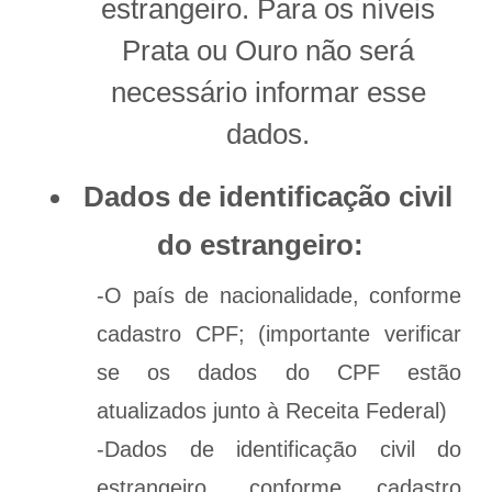
estrangeiro. Para os níveis
Prata ou Ouro não será
necessário informar esse
dados.
Dados de identificação civil
do estrangeiro:
-O país de nacionalidade, conforme
cadastro CPF; (importante verificar
se os dados do CPF estão
atualizados junto à Receita Federal)
-Dados de identificação civil do
estrangeiro, conforme cadastro