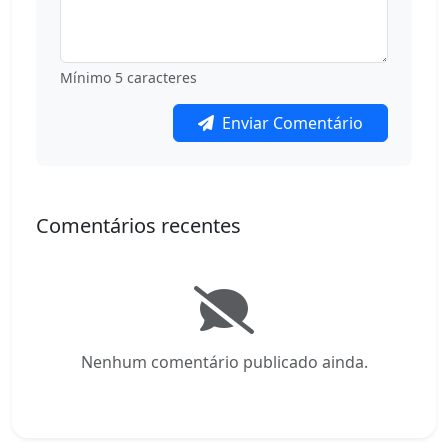
Mínimo 5 caracteres
Enviar Comentário
Comentários recentes
Nenhum comentário publicado ainda.