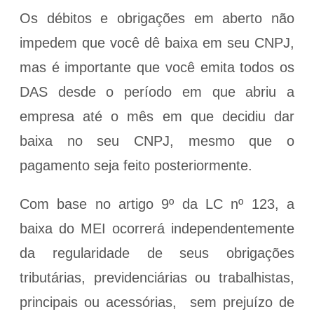
Os débitos e obrigações em aberto não
impedem que você dê baixa em seu CNPJ,
mas é importante que você emita todos os
DAS desde o período em que abriu a
empresa até o mês em que decidiu dar
baixa no seu CNPJ, mesmo que o
pagamento seja feito posteriormente.
Com base no artigo 9º da LC nº 123, a
baixa do MEI ocorrerá independentemente
da regularidade de seus obrigações
tributárias, previdenciárias ou trabalhistas,
principais ou acessórias, sem prejuízo de