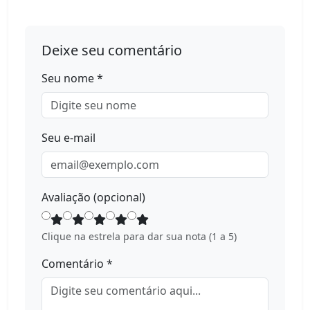
Deixe seu comentário
Seu nome *
Seu e-mail
Avaliação (opcional)
Clique na estrela para dar sua nota (1 a 5)
Comentário *