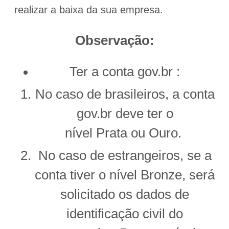
realizar a baixa da sua empresa.
Observação:
Ter a conta gov.br :
No caso de brasileiros, a conta
gov.br deve ter o
nível Prata ou Ouro.
No caso de estrangeiros, se a
conta tiver o nível Bronze, será
solicitado os dados de
identificação civil do