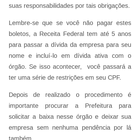
suas responsabilidades por tais obrigações.
Lembre-se que se você não pagar estes
boletos, a Receita Federal tem até 5 anos
para passar a dívida da empresa para seu
nome e incluí-lo em dívida ativa com o
órgão. Se isso acontecer, você passará a
ter uma série de restrições em seu CPF.
Depois de realizado o procedimento é
importante procurar a Prefeitura para
solicitar a baixa nesse órgão e deixar sua
empresa sem nenhuma pendência por lá
também.