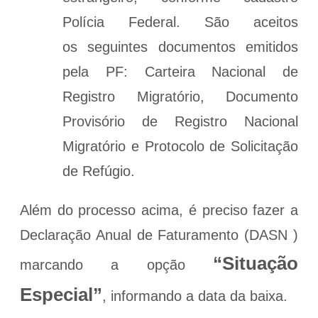
Polícia Federal. São aceitos
os seguintes documentos emitidos
pela PF: Carteira Nacional de
Registro Migratório, Documento
Provisório de Registro Nacional
Migratório e Protocolo de Solicitação
de Refúgio.
Além do processo acima, é preciso fazer a
Declaração Anual de Faturamento (DASN )
“Situação
marcando a opção
Especial”
, informando a data da baixa.